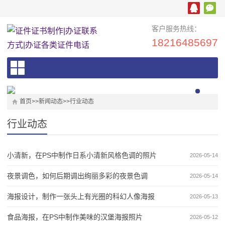
客户服务热线：
18216485697
首页
>>
新闻动态
>>
行业动态
行业动态
小清新，在PS中制作日系小清新风格色调的照片
2026-05-14
夜景调色，如何后期调出绚丽多彩的夜景色调
2026-05-14
海报设计，制作一张头上有光圈的科幻人像海报
2026-05-13
食品海报，在PS中制作美味的汉堡海报照片
2026-05-12