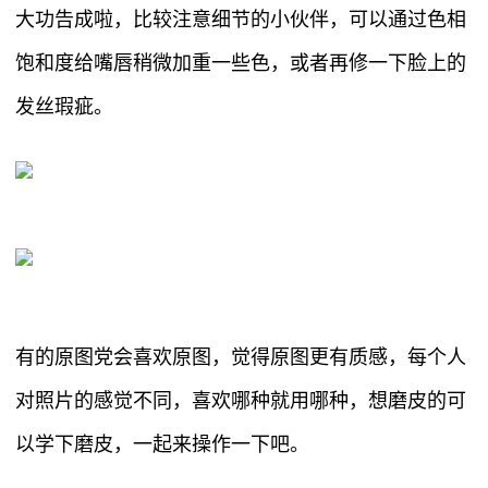
大功告成啦，比较注意细节的小伙伴，可以通过色相
饱和度给嘴唇稍微加重一些色，或者再修一下脸上的
发丝瑕疵。
有的原图党会喜欢原图，觉得原图更有质感，每个人
对照片的感觉不同，喜欢哪种就用哪种，想磨皮的可
以学下磨皮，一起来操作一下吧。