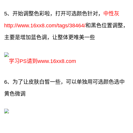
5、开始调整色彩啦，打开可选颜色针对，
中性灰
http://www.16xx8.com/tags/38464/
和黑色位置调整，
主要是增加蓝色调，让整体更唯美一些
学习PS请到www.16xx8.com
6、为了让皮肤白皙一些，可以单独用可选颜色选中
黄色微调