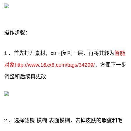
操作步骤：
1 、首先打开素材，ctrl+j复制一层，再将其转为
智能
对象http://www.16xx8.com/tags/34209/
，方便下一步
调整和后续再更改
2 、选择滤镜-模糊-表面模糊，去掉皮肤的瑕疵和毛