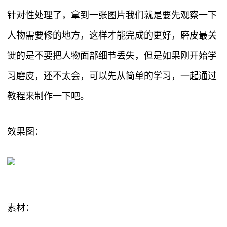
针对性处理了，拿到一张图片我们就是要先观察一下
人物需要修的地方，这样才能完成的更好，磨皮最关
键的是不要把人物面部细节丢失，但是如果刚开始学
习磨皮，还不太会，可以先从简单的学习，一起通过
教程来制作一下吧。
效果图：
素材：