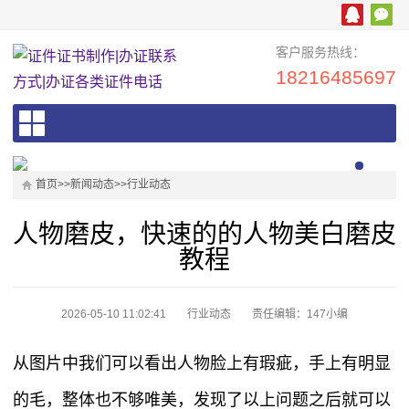
客户服务热线：
18216485697
首页
>>
新闻动态
>>
行业动态
人物磨皮，快速的的人物美白磨皮
教程
2026-05-10 11:02:41
行业动态
责任编辑：147小编
从图片中我们可以看出人物脸上有瑕疵，手上有明显
的毛，整体也不够唯美，发现了以上问题之后就可以