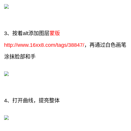
3、按着alt添加图层
蒙版
http://www.16xx8.com/tags/38847/
，再通过白色画笔
涂抹脸部和手
4、打开曲线，提亮整体