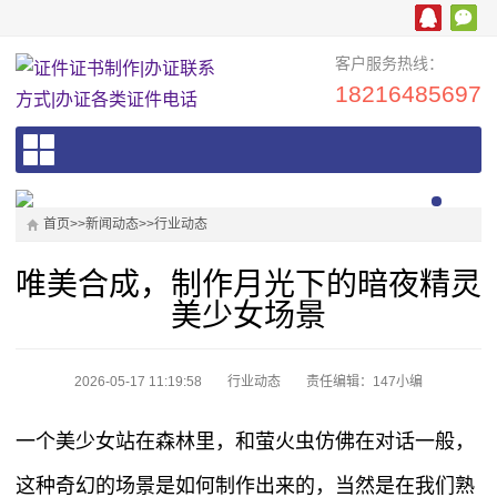
客户服务热线：
18216485697
首页
>>
新闻动态
>>
行业动态
唯美合成，制作月光下的暗夜精灵
美少女场景
2026-05-17 11:19:58
行业动态
责任编辑：147小编
一个美少女站在森林里，和萤火虫仿佛在对话一般，
这种奇幻的场景是如何制作出来的，当然是在我们熟