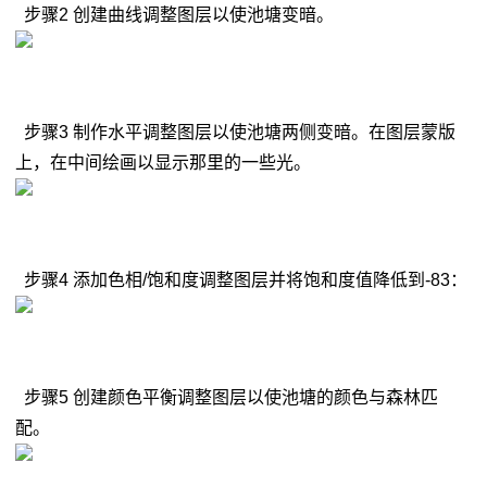
步骤2 创建曲线调整图层以使池塘变暗。
步骤3 制作水平调整图层以使池塘两侧变暗。在图层蒙版
上，在中间绘画以显示那里的一些光。
步骤4 添加色相/饱和度调整图层并将饱和度值降低到-83：
步骤5 创建颜色平衡调整图层以使池塘的颜色与森林匹
配。