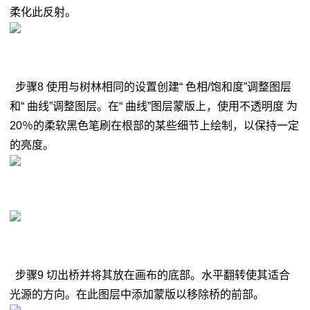
柔化此反射。
步骤8 使用与树林相同的设置创建“ 色相/饱和度”调整图层
和“ 曲线”调整图层。在“ 曲线”图层蒙版上，使用不透明度 为
20％的柔软黑色笔刷在根部的某些细节上绘制，以保持一定
的亮度。
步骤9 切出桥并将其放在画布的底部。水平翻转使其适合
光源的方向。在此图层中添加蒙版以移除桥的前部。