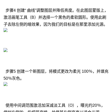
步骤4 创建“ 曲线”调整图层并降低亮度。在此图层蒙版上，
激活画笔工具（B）并选择一个黑色的柔软圆形。使用此刷
子去除左侧的暗效果，因为我们的目标是在那里添加光源。
步骤5 创建一个新图层，将模式更改为柔光 100％，并填充
50％灰色。
使用中间调范围激活加深减淡工具（O），曝光约20％，