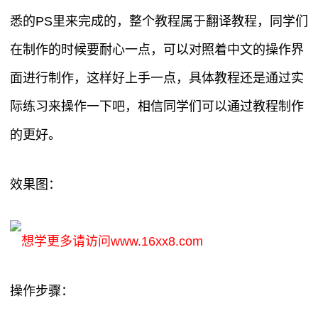
悉的PS里来完成的，整个教程属于翻译教程，同学们
在制作的时候要耐心一点，可以对照着中文的操作界
面进行制作，这样好上手一点，具体教程还是通过实
际练习来操作一下吧，相信同学们可以通过教程制作
的更好。
效果图：
想学更多请访问www.16xx8.com
操作步骤：