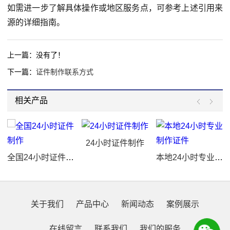
如需进一步了解具体操作或地区服务点，可参考上述引用来
源的详细指南。
上一篇：没有了！
下一篇：
证件制作联系方式
相关产品
24小时证件制作
全国24小时证件制作
本地24小时专业制作证件
关于我们
产品中心
新闻动态
案例展示
在线留言
联系我们
我们的服务