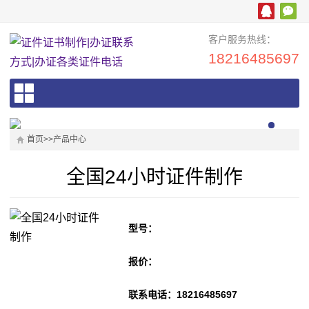
客户服务热线：
18216485697
首页
>>
产品中心
全国24小时证件制作
型号：
报价：
联系电话：18216485697