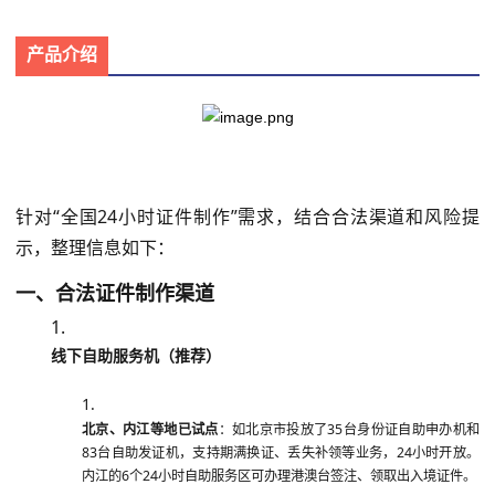
产品介绍
针对“全国24小时证件制作”需求，结合合法渠道和风险提
示，整理信息如下：
一、合法证件制作渠道
线下自助服务机（推荐）
北京、内江等地已试点
：如北京市投放了35台身份证自助申办机和
83台自助发证机，支持期满换证、丢失补领等业务，24小时开放。
内江的6个24小时自助服务区可办理港澳台签注、领取出入境证件。